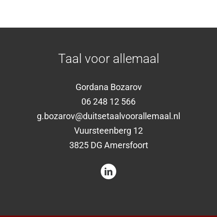
Taal voor allemaal
Gordana Bozarov
06 248 12 566
g.bozarov@duitsetaalvoorallemaal.nl
Vuursteenberg 12
3825 DG Amersfoort